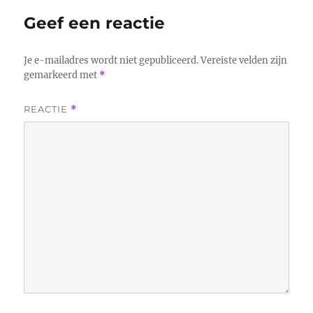
Geef een reactie
Je e-mailadres wordt niet gepubliceerd.
Vereiste velden zijn
gemarkeerd met
*
REACTIE
*