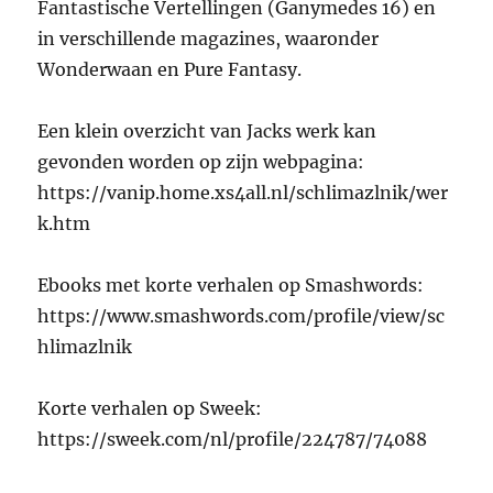
Fantastische Vertellingen (Ganymedes 16) en
in verschillende magazines, waaronder
Wonderwaan en Pure Fantasy.
Een klein overzicht van Jacks werk kan
gevonden worden op zijn webpagina:
https://vanip.home.xs4all.nl/schlimazlnik/wer
k.htm
Ebooks met korte verhalen op Smashwords:
https://www.smashwords.com/profile/view/sc
hlimazlnik
Korte verhalen op Sweek:
https://sweek.com/nl/profile/224787/74088