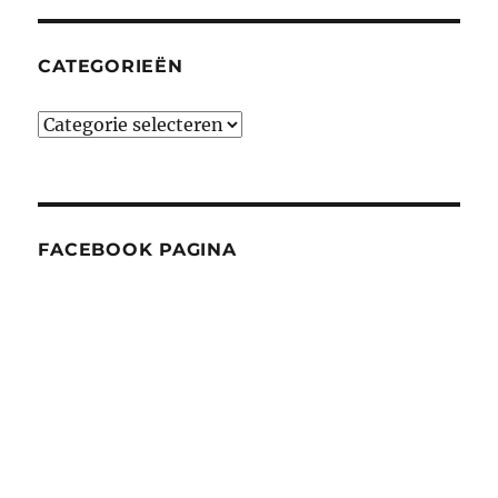
CATEGORIEËN
Categorieën
FACEBOOK PAGINA