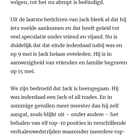
volgen, tot het nu abrupt is beëindigd.
Uit de laatste berichten van Jack bleek al dat hij
iets voelde aankomen en dat heeft geleid tot
veel speculatie onder vriend en vijand. Nu is
duidelijk dat dat einde inderdaad nabij was en
op 9 mei is Jack helaas overleden. Hij is in
aanwezigheid van vrienden en familie begraven
op 15 mei.
We zijn bedroefd dat Jack is heengegaan. Hij
was inderdaad een Jack of all trades. En in
sommige gevallen meer meester dan hij zelf
aangaf, zoals blijkt uit – onder andere – het
behalen van elf top-10 posities in verschillende
verhalenwedstrijden waaronder meerdere top-