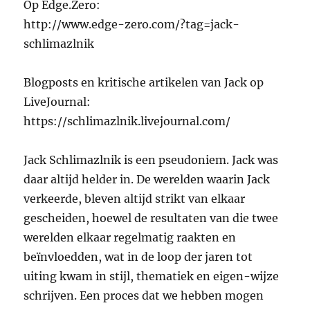
Op Edge.Zero:
http://www.edge-zero.com/?tag=jack-
schlimazlnik
Blogposts en kritische artikelen van Jack op
LiveJournal:
https://schlimazlnik.livejournal.com/
Jack Schlimazlnik is een pseudoniem. Jack was
daar altijd helder in. De werelden waarin Jack
verkeerde, bleven altijd strikt van elkaar
gescheiden, hoewel de resultaten van die twee
werelden elkaar regelmatig raakten en
beïnvloedden, wat in de loop der jaren tot
uiting kwam in stijl, thematiek en eigen-wijze
schrijven. Een proces dat we hebben mogen