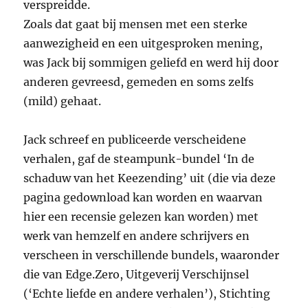
verspreidde.
Zoals dat gaat bij mensen met een sterke
aanwezigheid en een uitgesproken mening,
was Jack bij sommigen geliefd en werd hij door
anderen gevreesd, gemeden en soms zelfs
(mild) gehaat.
Jack schreef en publiceerde verscheidene
verhalen, gaf de steampunk-bundel ‘In de
schaduw van het Keezending’ uit (die via deze
pagina gedownload kan worden en waarvan
hier een recensie gelezen kan worden) met
werk van hemzelf en andere schrijvers en
verscheen in verschillende bundels, waaronder
die van Edge.Zero, Uitgeverij Verschijnsel
(‘Echte liefde en andere verhalen’), Stichting