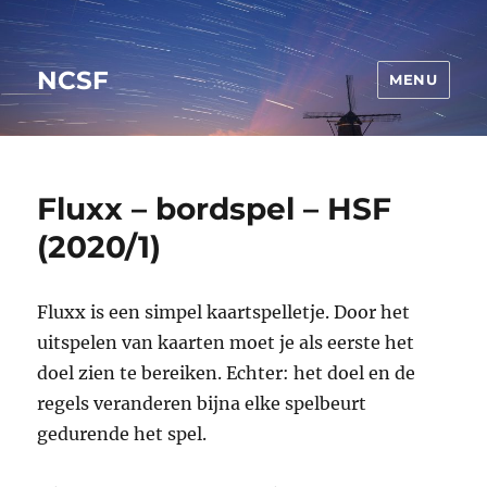
NCSF
MENU
Fluxx – bordspel – HSF
(2020/1)
Fluxx is een simpel kaartspelletje. Door het
uitspelen van kaarten moet je als eerste het
doel zien te bereiken. Echter: het doel en de
regels veranderen bijna elke spelbeurt
gedurende het spel.