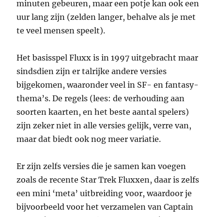
minuten gebeuren, maar een potje kan ook een
uur lang zijn (zelden langer, behalve als je met
te veel mensen speelt).
Het basisspel Fluxx is in 1997 uitgebracht maar
sindsdien zijn er talrijke andere versies
bijgekomen, waaronder veel in SF- en fantasy-
thema’s. De regels (lees: de verhouding aan
soorten kaarten, en het beste aantal spelers)
zijn zeker niet in alle versies gelijk, verre van,
maar dat biedt ook nog meer variatie.
Er zijn zelfs versies die je samen kan voegen
zoals de recente Star Trek Fluxxen, daar is zelfs
een mini ‘meta’ uitbreiding voor, waardoor je
bijvoorbeeld voor het verzamelen van Captain