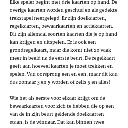
Elke speler begint met drie kaarten op hand. De
overige kaarten worden geschud en als gedekte
trekstapel neergelegd. Er zijn doelkaarten,
regelkaarten, bewaarkaarten en actiekaarten.
Dit zijn allemaal soorten kaarten die je op hand
kan krijgen en uitspelen. Er is ook een
grondregelkaart, maar die komt niet zo vaak
meer in beeld na de eerste beurt. De regelkaart
geeft aan hoeveel kaarten je moet trekken en
spelen. Van oorsprong een en een, maar dit kan
dus zomaar 3 en 5 worden of zelfs 5 en alles!
Wie het als eerste voor elkaar krijgt om de
bewaarkaarten voor zich te hebben die op een
van de in zijn beurt geldende doelkaarten
staan, is de winnaar. Dat kan binnen twee