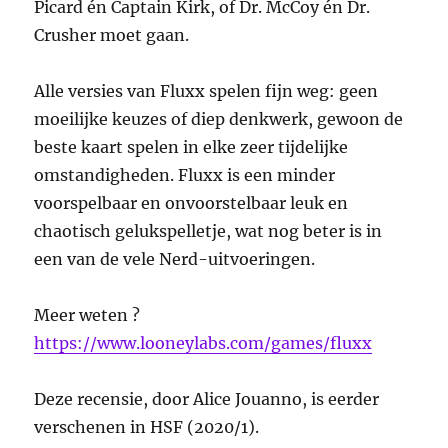
Picard én Captain Kirk, of Dr. McCoy én Dr.
Crusher moet gaan.
Alle versies van Fluxx spelen fijn weg: geen
moeilijke keuzes of diep denkwerk, gewoon de
beste kaart spelen in elke zeer tijdelijke
omstandigheden. Fluxx is een minder
voorspelbaar en onvoorstelbaar leuk en
chaotisch gelukspelletje, wat nog beter is in
een van de vele Nerd-uitvoeringen.
Meer weten ?
https://www.looneylabs.com/games/fluxx
Deze recensie, door Alice Jouanno, is eerder
verschenen in HSF (2020/1).