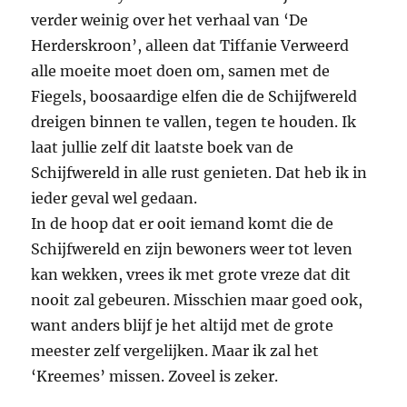
verder weinig over het verhaal van ‘De
Herderskroon’, alleen dat Tiffanie Verweerd
alle moeite moet doen om, samen met de
Fiegels, boosaardige elfen die de Schijfwereld
dreigen binnen te vallen, tegen te houden. Ik
laat jullie zelf dit laatste boek van de
Schijfwereld in alle rust genieten. Dat heb ik in
ieder geval wel gedaan.
In de hoop dat er ooit iemand komt die de
Schijfwereld en zijn bewoners weer tot leven
kan wekken, vrees ik met grote vreze dat dit
nooit zal gebeuren. Misschien maar goed ook,
want anders blijf je het altijd met de grote
meester zelf vergelijken. Maar ik zal het
‘Kreemes’ missen. Zoveel is zeker.