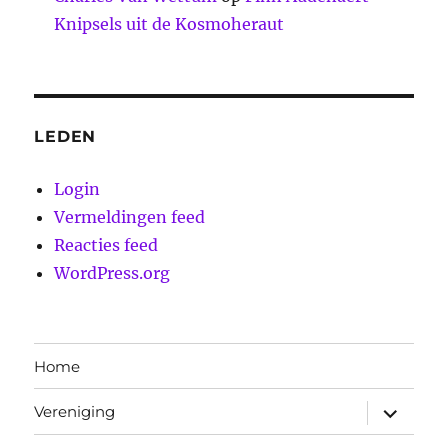
Knipsels uit de Kosmoheraut
LEDEN
Login
Vermeldingen feed
Reacties feed
WordPress.org
Home
submen
Vereniging
uitvouw