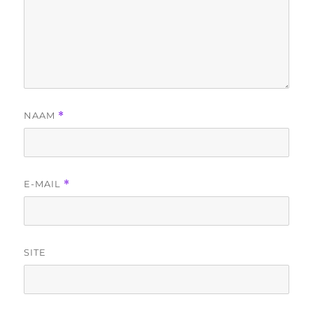
NAAM
*
E-MAIL
*
SITE