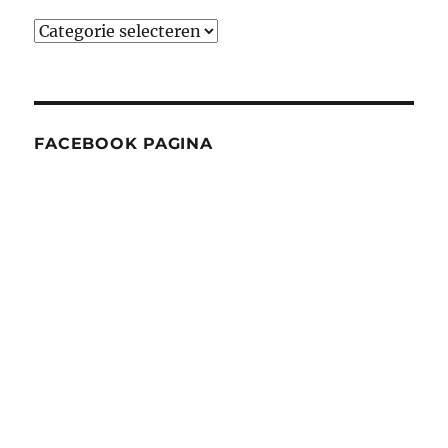
Categorieën
FACEBOOK PAGINA