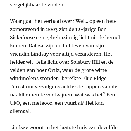
vergelijkbaar te vinden.
Waar gaat het verhaal over? Wel… op een hete
zomeravond in 2003 ziet de 12-jarige Ben
Sickafoose een geheimzinnig licht uit de hemel
komen. Dat zal zijn en het leven van zijn
vriendin Lindsay voor altijd veranderen. Het
helder wit-felle licht over Solsbury Hill en de
velden van boer Ortiz, waar de grote witte
windmolens stonden, bereikte Blue Ridge
Forest om vervolgens achter de toppen van de
naaldbomen te verdwijnen. Wat was het? Een
UFO, een meteoor, een vuurbal? Het kan
allemaal.
Lindsay woont in het laatste huis van dezelfde