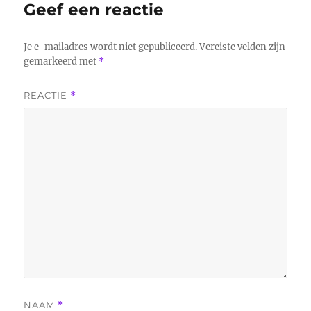
Geef een reactie
Je e-mailadres wordt niet gepubliceerd.
Vereiste velden zijn
gemarkeerd met
*
REACTIE
*
NAAM
*