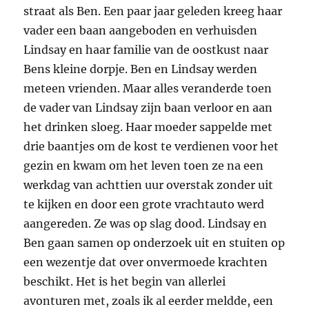
straat als Ben. Een paar jaar geleden kreeg haar
vader een baan aangeboden en verhuisden
Lindsay en haar familie van de oostkust naar
Bens kleine dorpje. Ben en Lindsay werden
meteen vrienden. Maar alles veranderde toen
de vader van Lindsay zijn baan verloor en aan
het drinken sloeg. Haar moeder sappelde met
drie baantjes om de kost te verdienen voor het
gezin en kwam om het leven toen ze na een
werkdag van achttien uur overstak zonder uit
te kijken en door een grote vrachtauto werd
aangereden. Ze was op slag dood. Lindsay en
Ben gaan samen op onderzoek uit en stuiten op
een wezentje dat over onvermoede krachten
beschikt. Het is het begin van allerlei
avonturen met, zoals ik al eerder meldde, een